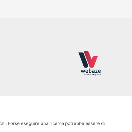
chi. Forse eseguire una ricerca potrebbe essere di